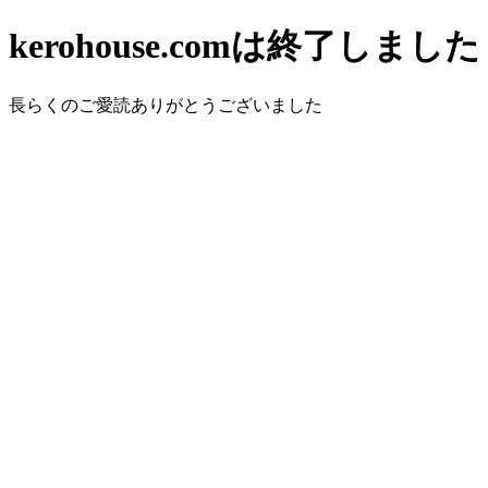
kerohouse.comは終了しました
長らくのご愛読ありがとうございました