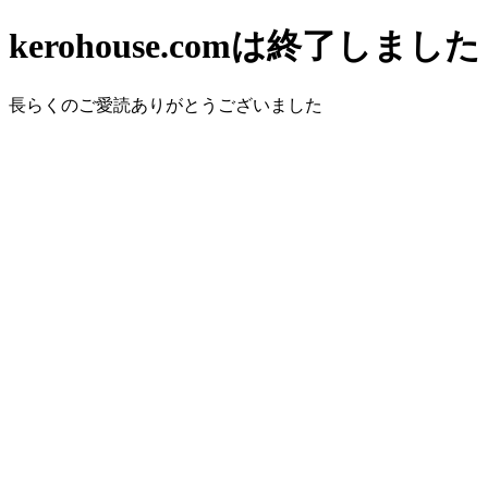
kerohouse.comは終了しました
長らくのご愛読ありがとうございました