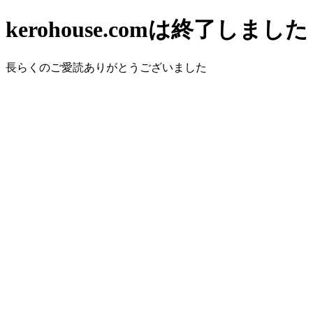
kerohouse.comは終了しました
長らくのご愛読ありがとうございました