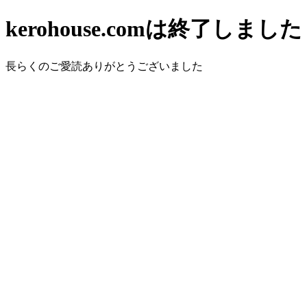
kerohouse.comは終了しました
長らくのご愛読ありがとうございました