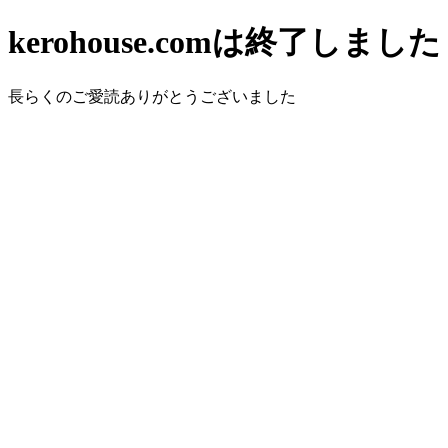
kerohouse.comは終了しました
長らくのご愛読ありがとうございました