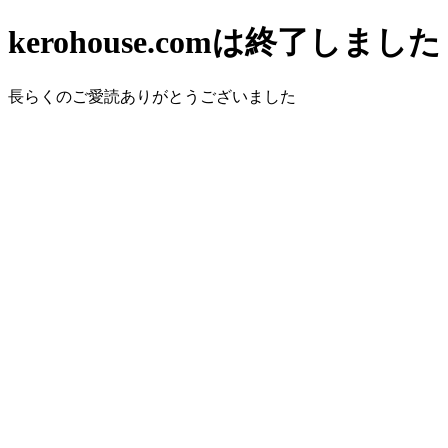
kerohouse.comは終了しました
長らくのご愛読ありがとうございました