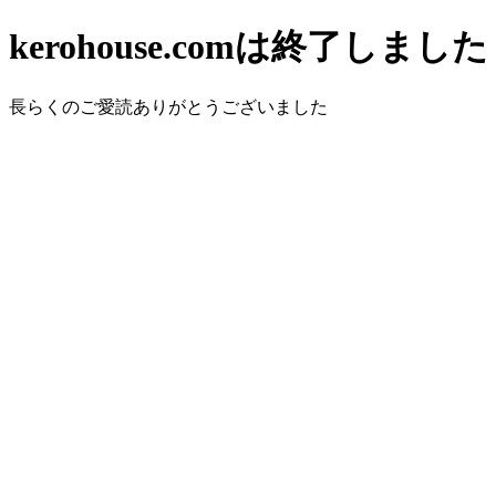
kerohouse.comは終了しました
長らくのご愛読ありがとうございました