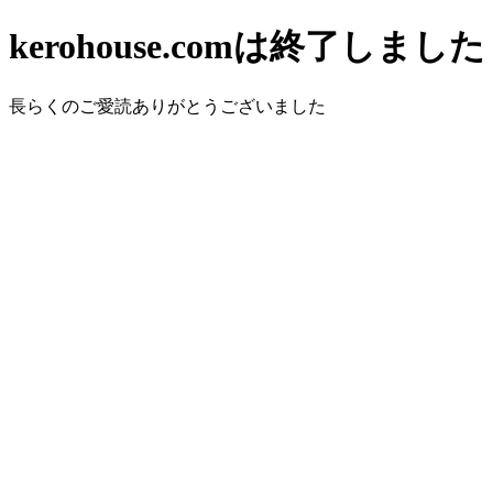
kerohouse.comは終了しました
長らくのご愛読ありがとうございました