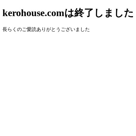
kerohouse.comは終了しました
長らくのご愛読ありがとうございました