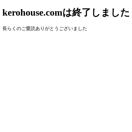
kerohouse.comは終了しました
長らくのご愛読ありがとうございました