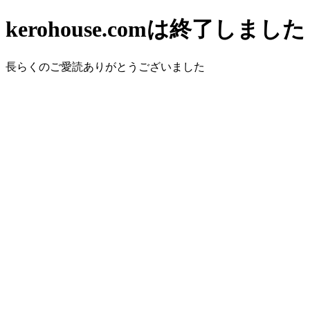
kerohouse.comは終了しました
長らくのご愛読ありがとうございました