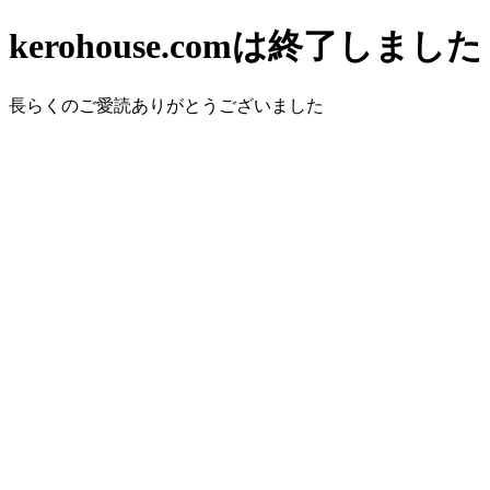
kerohouse.comは終了しました
長らくのご愛読ありがとうございました