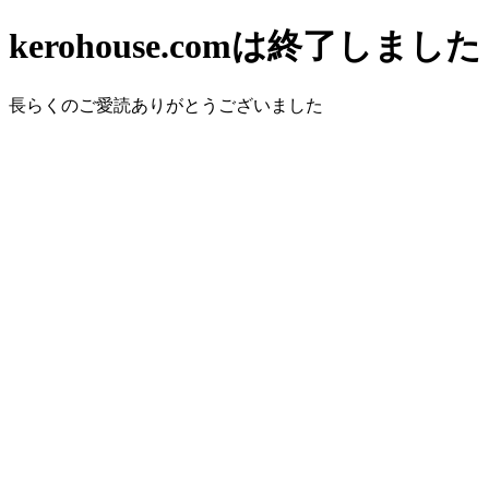
kerohouse.comは終了しました
長らくのご愛読ありがとうございました