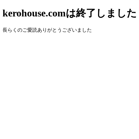
kerohouse.comは終了しました
長らくのご愛読ありがとうございました