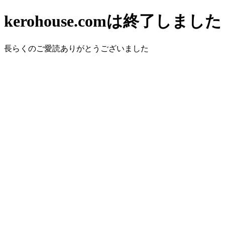
kerohouse.comは終了しました
長らくのご愛読ありがとうございました