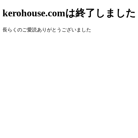
kerohouse.comは終了しました
長らくのご愛読ありがとうございました