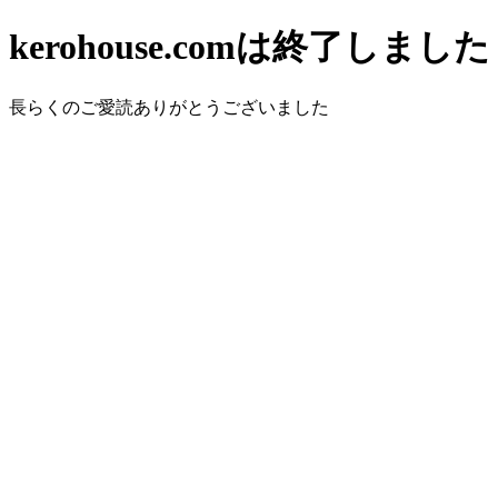
kerohouse.comは終了しました
長らくのご愛読ありがとうございました