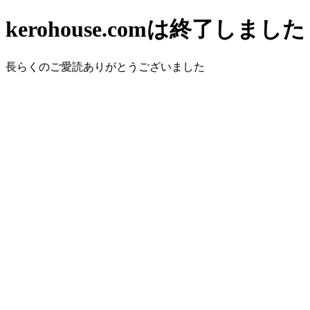
kerohouse.comは終了しました
長らくのご愛読ありがとうございました