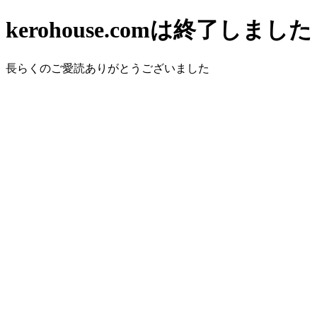
kerohouse.comは終了しました
長らくのご愛読ありがとうございました