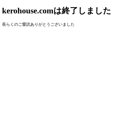
kerohouse.comは終了しました
長らくのご愛読ありがとうございました