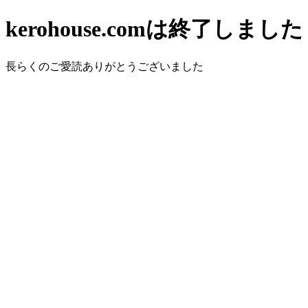
kerohouse.comは終了しました
長らくのご愛読ありがとうございました