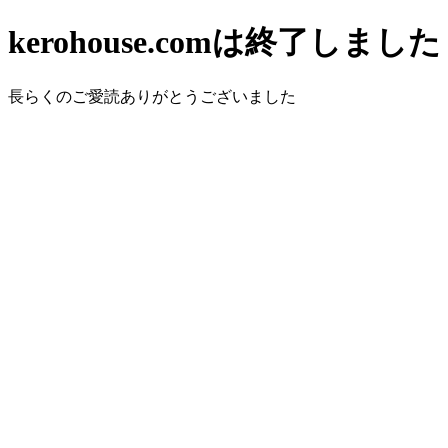
kerohouse.comは終了しました
長らくのご愛読ありがとうございました