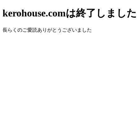
kerohouse.comは終了しました
長らくのご愛読ありがとうございました