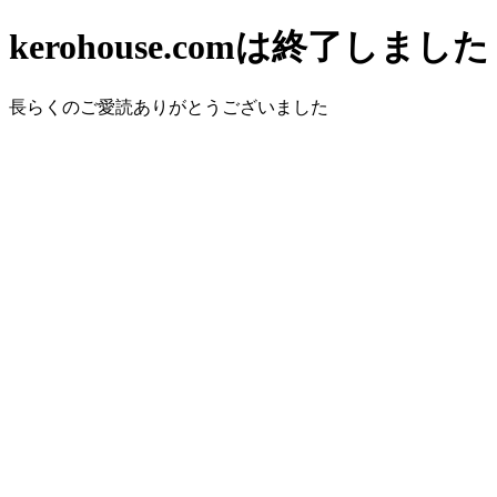
kerohouse.comは終了しました
長らくのご愛読ありがとうございました