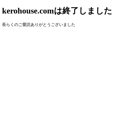
kerohouse.comは終了しました
長らくのご愛読ありがとうございました