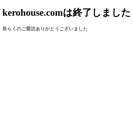
kerohouse.comは終了しました
長らくのご愛読ありがとうございました