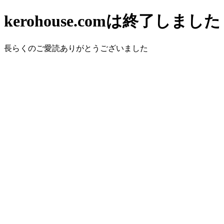
kerohouse.comは終了しました
長らくのご愛読ありがとうございました