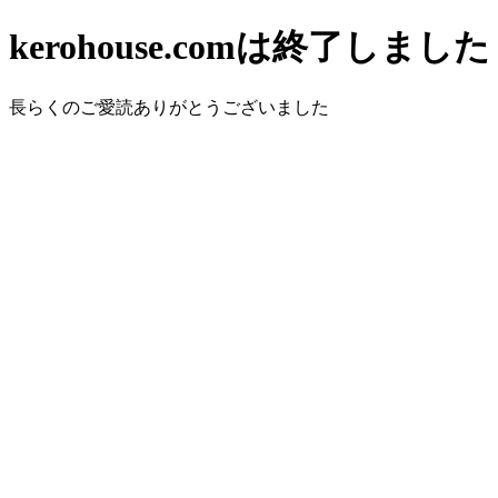
kerohouse.comは終了しました
長らくのご愛読ありがとうございました