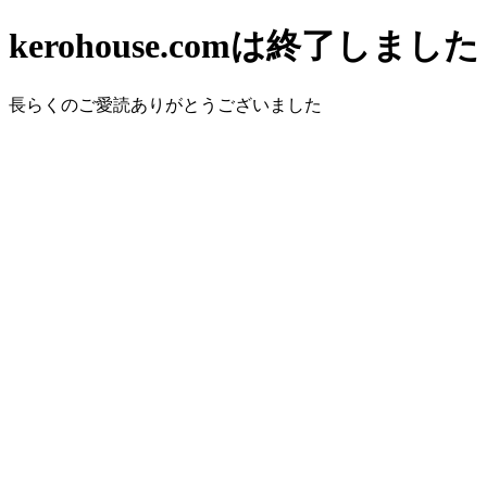
kerohouse.comは終了しました
長らくのご愛読ありがとうございました