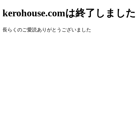
kerohouse.comは終了しました
長らくのご愛読ありがとうございました