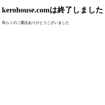
kerohouse.comは終了しました
長らくのご愛読ありがとうございました