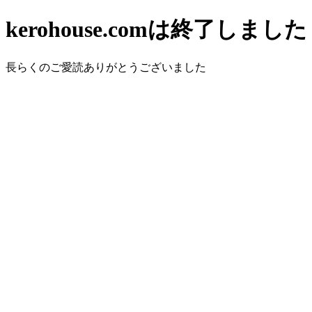
kerohouse.comは終了しました
長らくのご愛読ありがとうございました