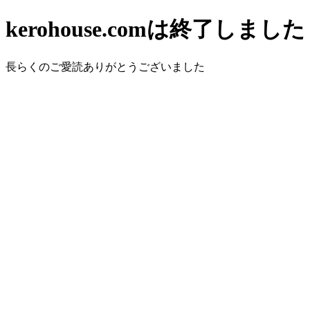
kerohouse.comは終了しました
長らくのご愛読ありがとうございました