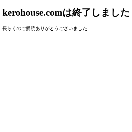
kerohouse.comは終了しました
長らくのご愛読ありがとうございました