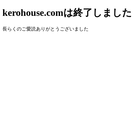
kerohouse.comは終了しました
長らくのご愛読ありがとうございました