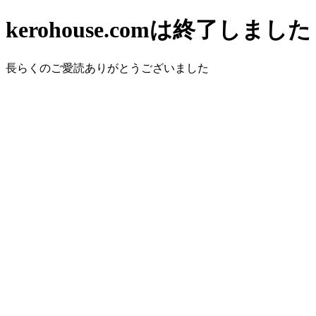
kerohouse.comは終了しました
長らくのご愛読ありがとうございました