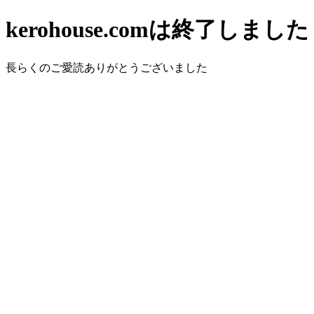
kerohouse.comは終了しました
長らくのご愛読ありがとうございました