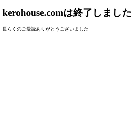
kerohouse.comは終了しました
長らくのご愛読ありがとうございました