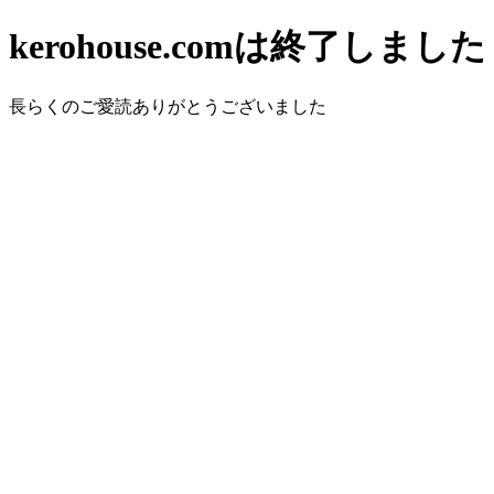
kerohouse.comは終了しました
長らくのご愛読ありがとうございました