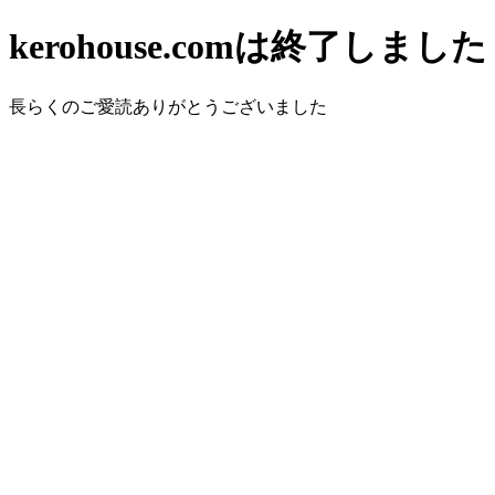
kerohouse.comは終了しました
長らくのご愛読ありがとうございました