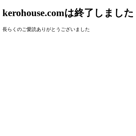
kerohouse.comは終了しました
長らくのご愛読ありがとうございました