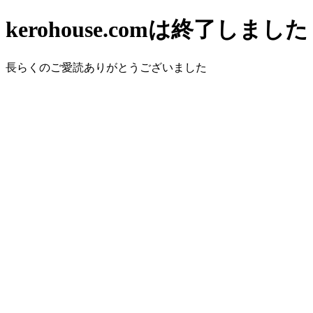
kerohouse.comは終了しました
長らくのご愛読ありがとうございました