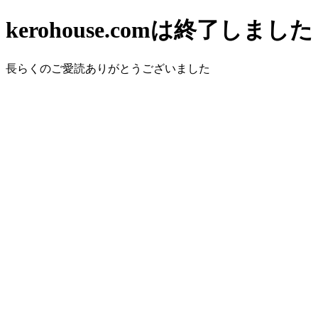
kerohouse.comは終了しました
長らくのご愛読ありがとうございました