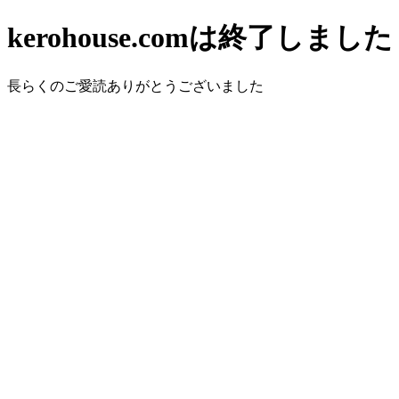
kerohouse.comは終了しました
長らくのご愛読ありがとうございました