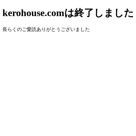
kerohouse.comは終了しました
長らくのご愛読ありがとうございました