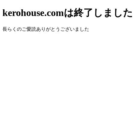
kerohouse.comは終了しました
長らくのご愛読ありがとうございました