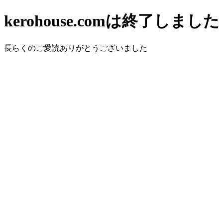
kerohouse.comは終了しました
長らくのご愛読ありがとうございました