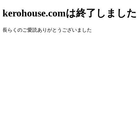
kerohouse.comは終了しました
長らくのご愛読ありがとうございました