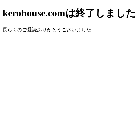
kerohouse.comは終了しました
長らくのご愛読ありがとうございました