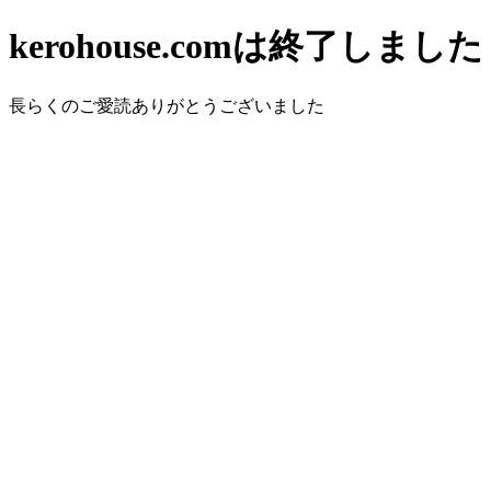
kerohouse.comは終了しました
長らくのご愛読ありがとうございました